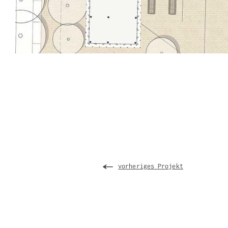
vorheriges Projekt