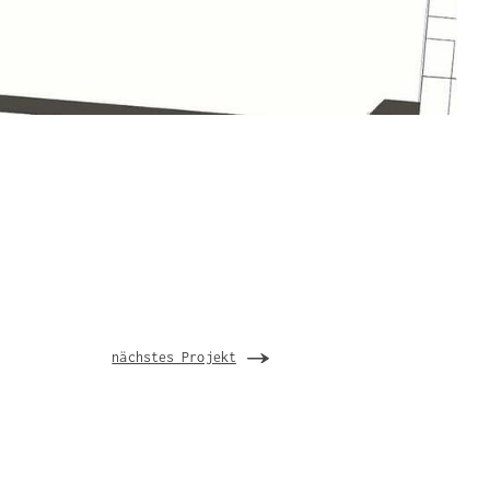
nächstes Projekt