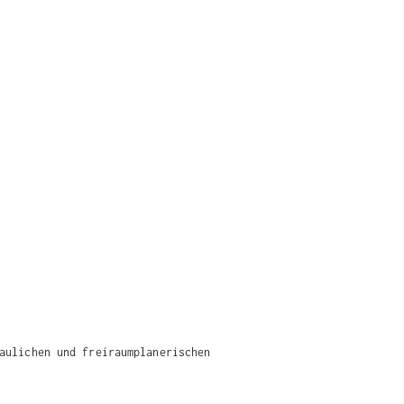
aulichen und freiraumplanerischen