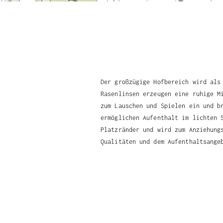
Der großzügige Hofbereich wird als
Rasenlinsen erzeugen eine ruhige M
zum Lauschen und Spielen ein und b
ermöglichen Aufenthalt im lichten 
Platzränder und wird zum Anziehung
Qualitäten und dem Aufenthaltsange