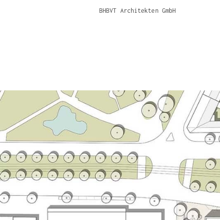
BHBVT Architekten GmbH