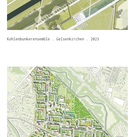
Kohlenbunkerensemble . Gelsenkirchen . 2023