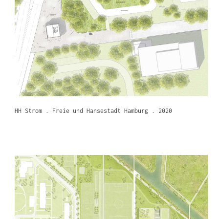
HH Strom . Freie und Hansestadt Hamburg . 2020