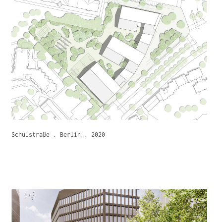
Schulstraße . Berlin . 2020