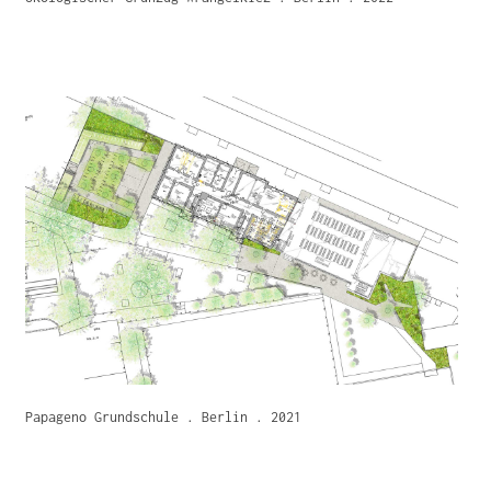
Papageno Grundschule . Berlin . 2021