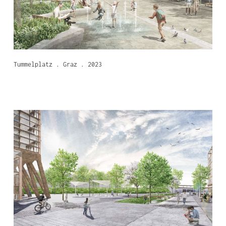
Tummelplatz . Graz . 2023