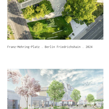
Franz-Mehring-Platz . Berlin Friedrichshain . 2024