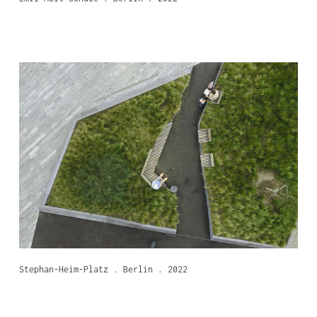
Stephan-Heim-Platz . Berlin . 2022