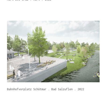
Bahnhofvorplatz Schötmar . Bad Salzuflen . 2022