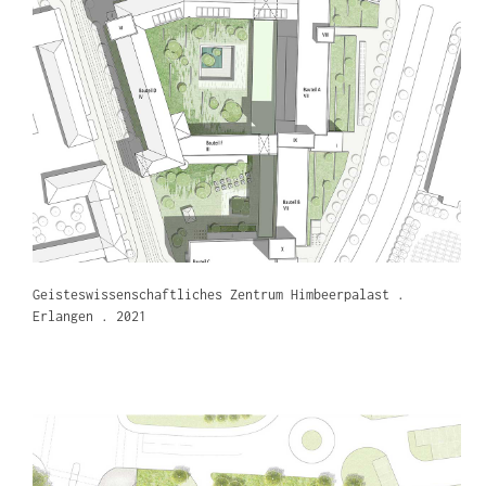
Geisteswissenschaftliches Zentrum Himbeerpalast .
Erlangen . 2021