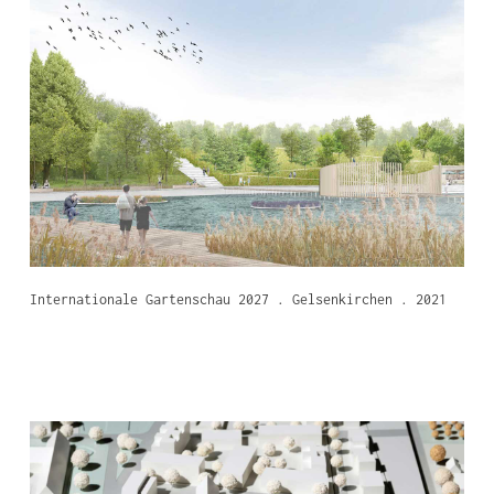
Internationale Gartenschau 2027 . Gelsenkirchen . 2021