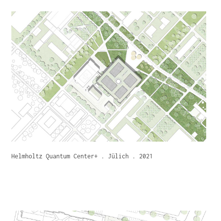
Helmholtz Quantum Center+ . Jülich . 2021