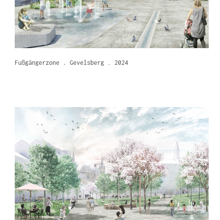
Fußgängerzone . Gevelsberg . 2024