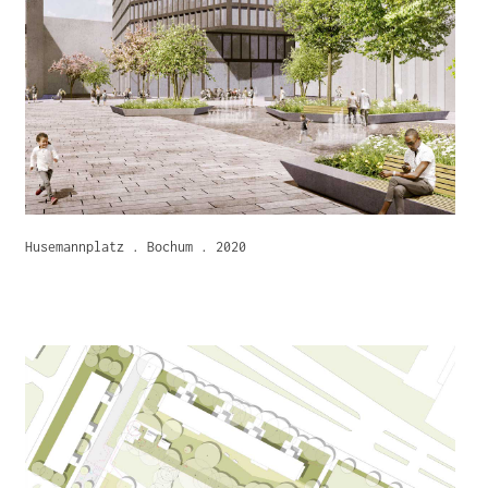
Husemannplatz . Bochum . 2020