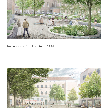
Serenadenhof . Berlin . 2024