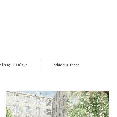
ildung & Kultur
Wohnen & Leben