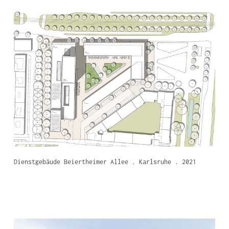
Dienstgebäude Beiertheimer Allee . Karlsruhe . 2021