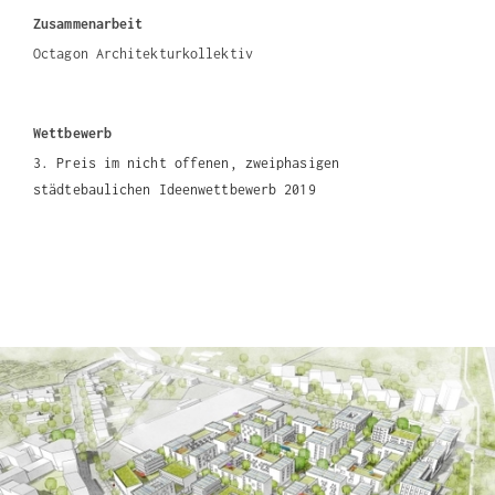
Zusammenarbeit
Octagon Architekturkollektiv
Wettbewerb
3. Preis im nicht offenen, zweiphasigen
städtebaulichen Ideenwettbewerb 2019