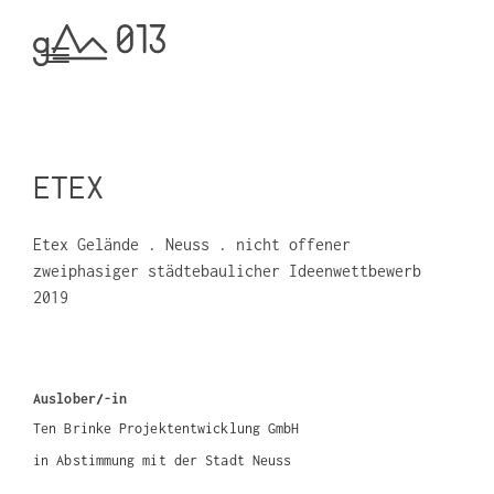
ETEX
Etex Gelände . Neuss . nicht offener
zweiphasiger städtebaulicher Ideenwettbewerb
2019
Auslober/-in
Ten Brinke Projektentwicklung GmbH
in Abstimmung mit der Stadt Neuss