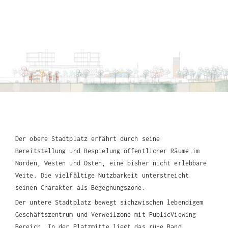
Der obere Stadtplatz
erfährt durch seine
Bereitstellung und Bespielung öffentlicher Räume im
Norden, Westen und Osten, eine bisher nicht erlebbare
Weite. Die vielfältige Nutzbarkeit unterstreicht
seinen Charakter als Begegnungszone.
Der untere Stadtplatz bewegt sichzwischen lebendigem
Geschäftszentrum und Verweilzone mit PublicViewing
Bereich. In der Platzmitte liegt das rü-e Band