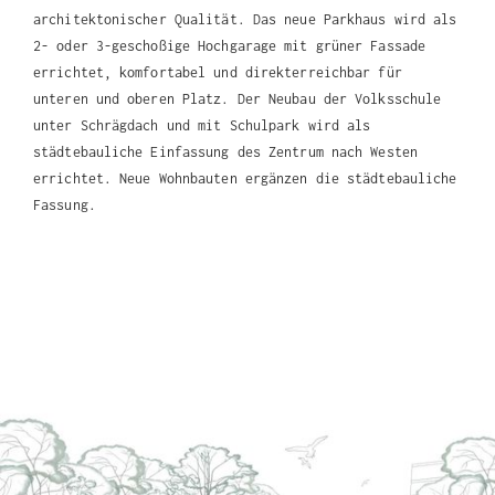
architektonischer Qualität. Das neue Parkhaus wird als
2- oder 3-geschoßige Hochgarage mit grüner Fassade
errichtet, komfortabel und direkterreichbar für
unteren und oberen Platz. Der Neubau der Volksschule
unter Schrägdach und mit Schulpark wird als
städtebauliche Einfassung des Zentrum nach Westen
errichtet. Neue Wohnbauten ergänzen die städtebauliche
Fassung.