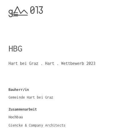
HBG
Hart bei Graz . Hart . Wettbewerb 2023
Bauherr/in
Gemeinde Hart bei Graz
Zusammenarbeit
Hochbau
Giencke & Company Architects