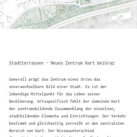
Stadtterrassen - Neues Zentrum Hart beiGraz
Generell prägt das Zentrum eines Ortes das
unverwechselbare Bild einer Stadt. Es ist der
lebendige Mittelpunkt für das Leben seiner
Bevölkerung. Ortsspezifisch fehlt der Gemeinde Hart
der zentrumsbildende Zusammenklang der einzelnen,
stadtbildenden Elemente und Einrichtungen. Der Verkehr
bestimmt und gleichzeitig zerreißt er den zentralsten
Bereich von Hart. Der Niveauunterschied