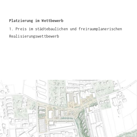
Platzierung im Wettbewerb
1. Preis im städtebaulichen und freiraumplanerischen
Realisierungswettbewerb