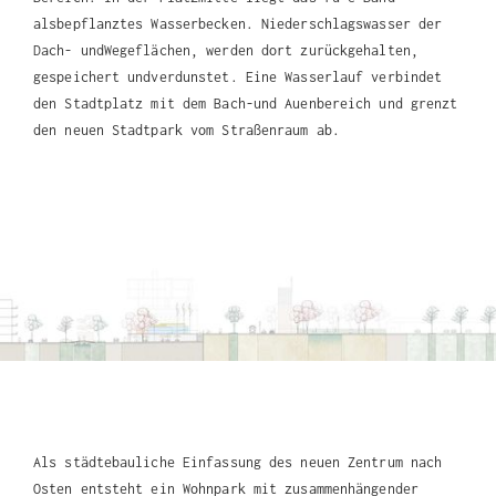
alsbepflanztes Wasserbecken. Niederschlagswasser der
Dach- undWegeflächen, werden dort zurückgehalten,
gespeichert undverdunstet. Eine Wasserlauf verbindet
den Stadtplatz mit dem Bach-und Auenbereich und grenzt
den neuen Stadtpark vom Straßenraum ab.
Als städtebauliche Einfassung des neuen Zentrum
nach
Osten entsteht ein Wohnpark mit zusammenhängender