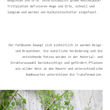
bespielen die Orte. Unterschiedlich große Muschelkalk-
Trittplatten definieren Wege und Orte, schnell und
langsam und werden von Kalksteinschotter eingefasst.
Der Farbkanon bewegt sich einheitlich in warmen Beige-
und Brauntönen. Die natürliche Veränderung und die
entstehende Patina werden in der Material- und
Strukturauswahl berücksichtigt und gefördert.Pflanzen
wie wilder Wein an den Mauern und unterschiedliche
Bambusarten unterstützen die Transformation.