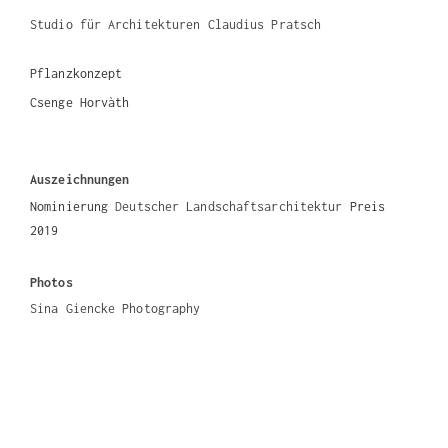
Studio für Architekturen Claudius Pratsch
Pflanzkonzept
Csenge Horvàth
Auszeichnungen
Nominierung
Deutscher Landschaftsarchitektur
Preis
2019
Photos
Sina Giencke Photography