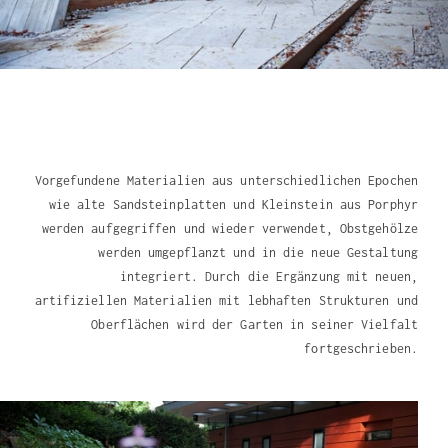
Vorgefundene Materialien aus unterschiedlichen Epochen
wie alte Sandsteinplatten und Kleinstein aus Porphyr
werden aufgegriffen und wieder verwendet, Obstgehölze
werden umgepflanzt und in die neue Gestaltung
integriert. Durch die Ergänzung mit neuen,
artifiziellen Materialien mit lebhaften Strukturen und
Oberflächen wird der Garten in seiner Vielfalt
fortgeschrieben.