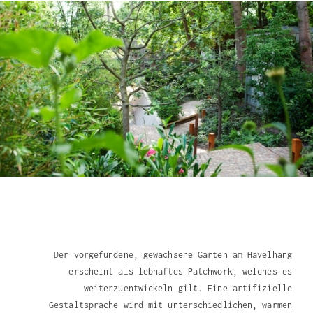
Der vorgefundene, gewachsene Garten am Havelhang
erscheint als lebhaftes Patchwork, welches es
weiterzuentwickeln gilt. Eine artifizielle
Gestaltsprache wird mit unterschiedlichen, warmen