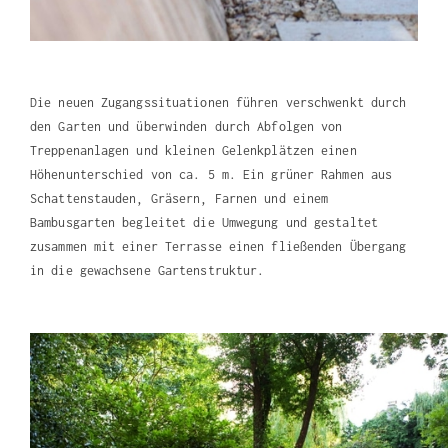
Die neuen Zugangssituationen führen verschwenkt durch
den Garten und überwinden durch Abfolgen von
Treppenanlagen und kleinen Gelenkplätzen einen
Höhenunterschied von ca. 5 m. Ein grüner Rahmen aus
Schattenstauden, Gräsern, Farnen und einem
Bambusgarten begleitet die Umwegung und gestaltet
zusammen mit einer Terrasse einen fließenden Übergang
in die gewachsene Gartenstruktur.