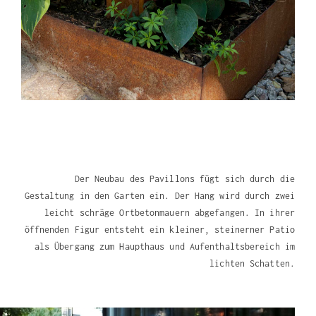
Der Neubau des Pavillons fügt sich durch die
Gestaltung in den Garten ein. Der Hang wird durch zwei
leicht schräge Ortbetonmauern abgefangen. In ihrer
öffnenden Figur entsteht ein kleiner, steinerner Patio
als Übergang zum Haupthaus und Aufenthaltsbereich im
lichten Schatten.