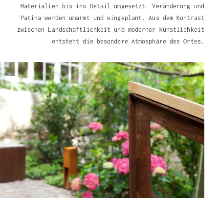
Materialien bis ins Detail umgesetzt. Veränderung und
Patina werden umarmt und eingeplant. Aus dem Kontrast
zwischen Landschaftlichkeit und moderner Künstlichkeit
entsteht die besondere Atmosphäre des Ortes.