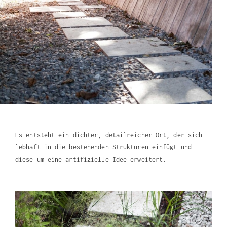
Es entsteht ein dichter, detailreicher Ort, der sich
lebhaft in die bestehenden Strukturen einfügt und
diese um eine artifizielle Idee erweitert.