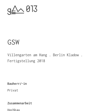
GSW
Villengarten am Hang . Berlin Kladow .
Fertigstellung 2018
Bauherr/-in
Privat
Zusammenarbeit
Hochbau