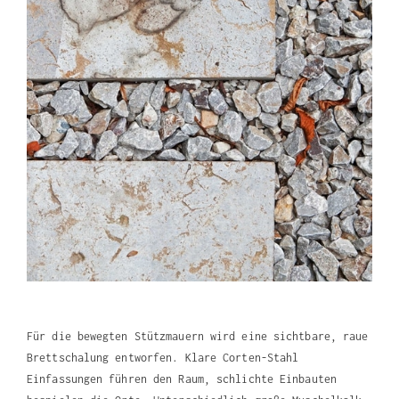
Für die bewegten Stützmauern wird eine sichtbare, raue
Brettschalung entworfen. Klare Corten-Stahl
Einfassungen führen den Raum, schlichte Einbauten