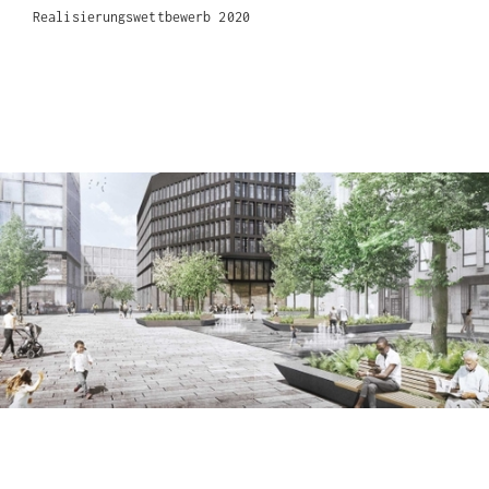
Realisierungswettbewerb 2020