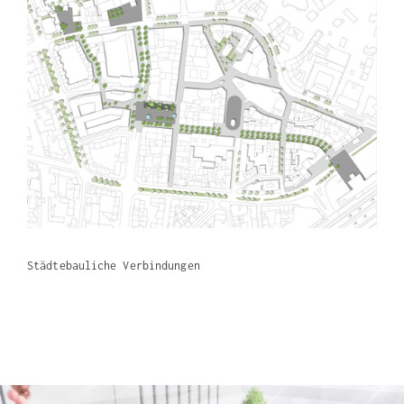
Städtebauliche Verbindungen