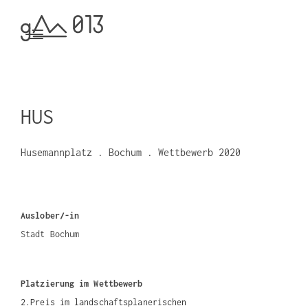
HUS
Husemannplatz . Bochum . Wettbewerb 2020
Auslober/-in
Stadt Bochum
Platzierung im Wettbewerb
2.Preis im landschaftsplanerischen